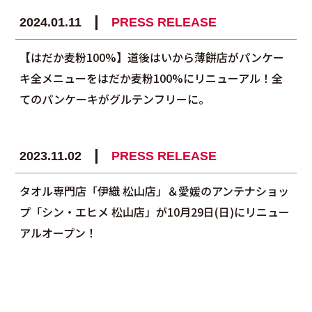
2024.01.11
PRESS RELEASE
【はだか麦粉100%】道後はいから薄餅店がパンケー
キ全メニューをはだか麦粉100%にリニューアル！全
てのパンケーキがグルテンフリーに。
2023.11.02
PRESS RELEASE
タオル専門店「伊織 松山店」＆愛媛のアンテナショッ
プ「シン・エヒメ 松山店」が10月29日(日)にリニュー
アルオープン！