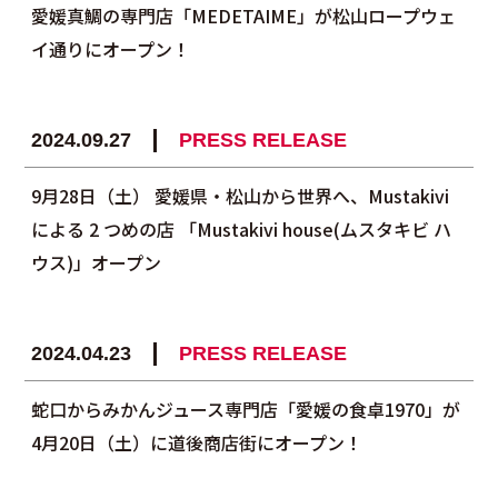
愛媛真鯛の専門店「MEDETAIME」が松山ロープウェ
イ通りにオープン！
2024.09.27
PRESS RELEASE
9月28日（土） 愛媛県・松山から世界へ、Mustakivi
による 2 つめの店 「Mustakivi house(ムスタキビ ハ
ウス)」オープン
2024.04.23
PRESS RELEASE
蛇口からみかんジュース専門店「愛媛の食卓1970」が
4月20日（土）に道後商店街にオープン！