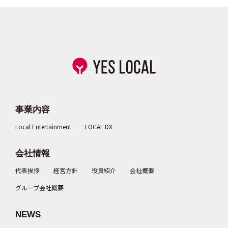
事業内容
Local Entertainment
LOCAL DX
会社情報
代表挨拶
経営方針
役員紹介
会社概要
グループ会社概要
NEWS