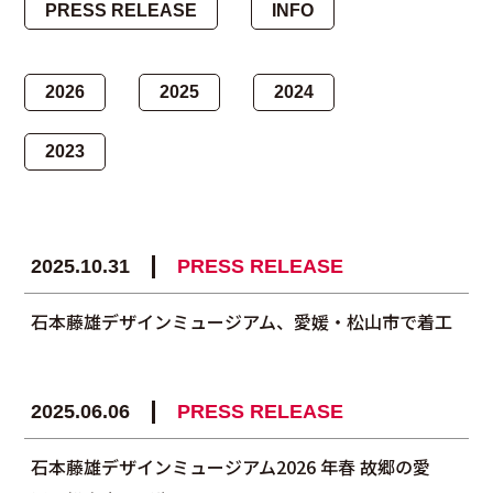
PRESS RELEASE
INFO
2026
2025
2024
2023
2025.10.31
PRESS RELEASE
石本藤雄デザインミュージアム、愛媛・松山市で着工
2025.06.06
PRESS RELEASE
石本藤雄デザインミュージアム2026 年春 故郷の愛