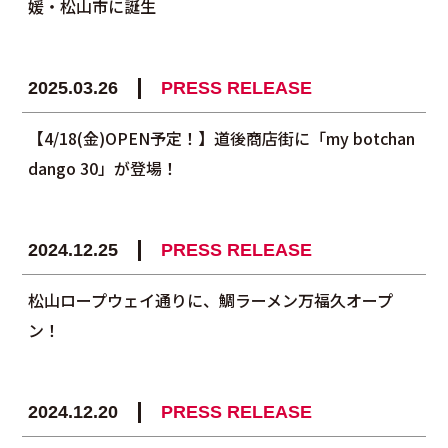
媛・松山市に誕生
2025.03.26
PRESS RELEASE
【4/18(金)OPEN予定！】道後商店街に「my botchan
dango 30」が登場！
2024.12.25
PRESS RELEASE
松山ロープウェイ通りに、鯛ラーメン万福久オープ
ン！
2024.12.20
PRESS RELEASE