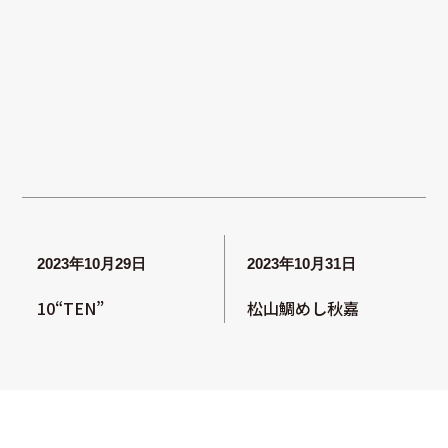
2023年10月29日
2023年10月31日
10“TEN”
松山鯛めし秋嘉