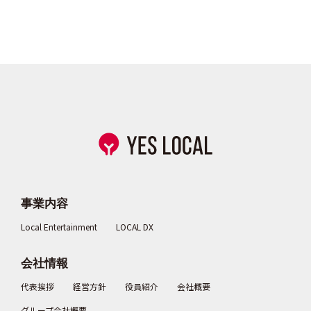
事業内容
Local Entertainment
LOCAL DX
会社情報
代表挨拶
経営方針
役員紹介
会社概要
グループ会社概要