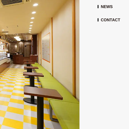
NEWS
CONTACT