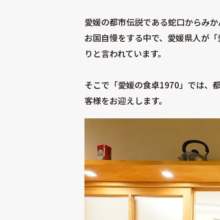
愛媛の都市伝説である蛇口からみか
お国自慢をする中で、愛媛県人が「
りと言われています。
そこで「愛媛の食卓1970」では、
客様をお迎えします。