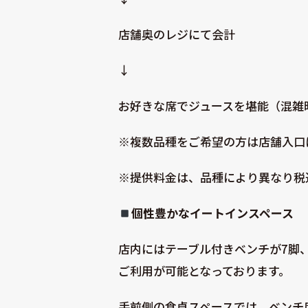
店舗奥のレジにて会計
↓
お好きな席でジュースを堪能（混雑
※複数品種をご希望の方は店舗入口
※提供料金は、品種により異なり税込
個性豊かなイートインスペース
店内にはテーブル付きベンチが7脚
ご利用が可能となっております。
手前側の食卓スペースでは、ベンチ