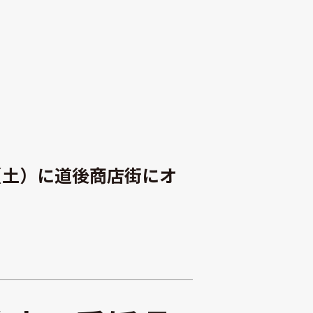
（土）に道後商店街にオ