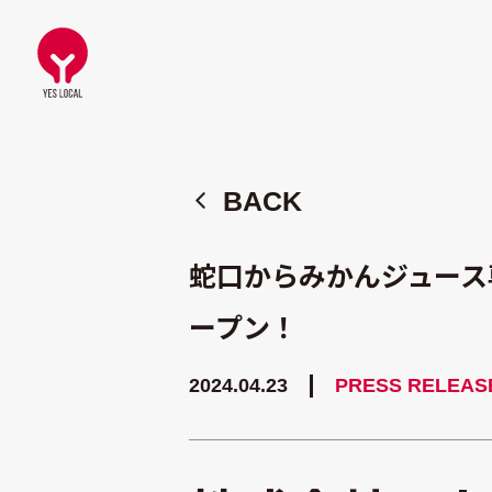
BACK
蛇口からみかんジュース
BACK
ープン！
2024.04.23
PRESS RELEA