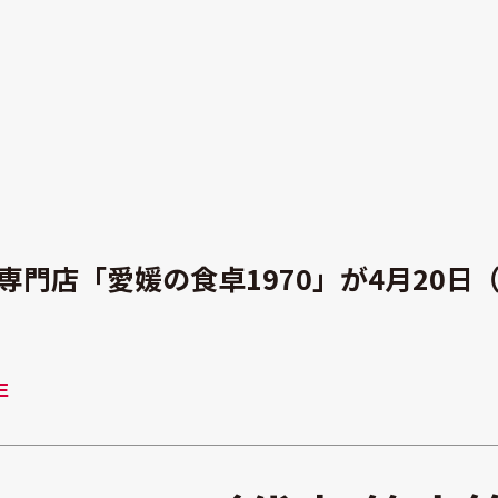
専門店「愛媛の食卓1970」が4月20日
SE