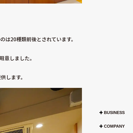
のは20種類前後とされています。
ご用意しました。
提供します。
BUSINESS
COMPANY